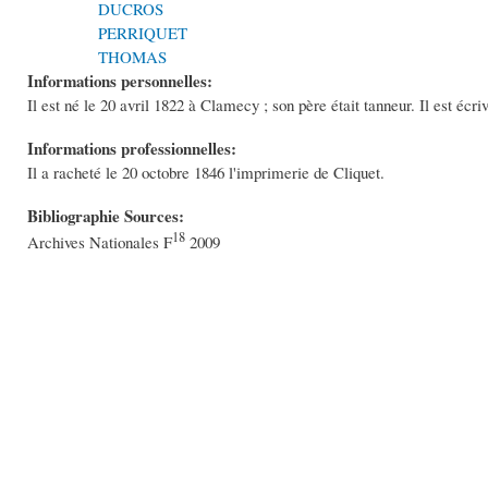
DUCROS
PERRIQUET
THOMAS
Informations personnelles:
Il est né le 20 avril 1822 à Clamecy ; son père était tanneur. Il est écri
Informations professionnelles:
Il a racheté le 20 octobre 1846 l'imprimerie de Cliquet.
Bibliographie Sources:
18
Archives Nationales F
2009