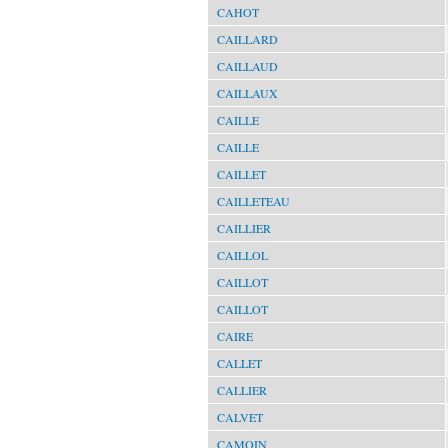
CAHOT
CAILLARD
CAILLAUD
CAILLAUX
CAILLE
CAILLE
CAILLET
CAILLETEAU
CAILLIER
CAILLOL
CAILLOT
CAILLOT
CAIRE
CALLET
CALLIER
CALVET
CAMOIN