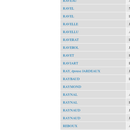
RAVEAU
RAVEL
RAVEL
RAVELLE
RAVELLU
RAVERAT
RAVEROL
RAVET
RAVIART
RAY, épouse JARDEAUX
RAYBAUD
RAYMOND
RAYNAL
RAYNAL
RAYNAUD
RAYNAUD
REBOUX