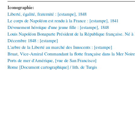
Iconographie:
Liberté, égalité, fraternité : [estampe], 1848
Le corps de Napoléon est rendu à la France : [estampe], 1841
Dévouement héroïque d'une jeune fille : [estampe], 1848
Louis Napoléon Bonaparte Président de la République française. Né à Pa
Décembre 1848 : [estampe]
L'arbre de la Liberté au marché des Innocents : [estampe]
Bruat, Vice-Amiral Commandant la flotte française dans la Mer Noire
Ports de mer d'Amérique, [vue de San Francisco]
Rome [Document cartographique] / lith. de Turgis