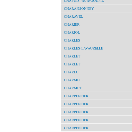
CHAPUIS, veuve GOUPIL
CHARANSONNEY
CHARAVEL
CHARIER
CHARIOL
CHARLES
CHARLES-LAVAUZELLE
CHARLET
CHARLET
CHARLU
CHARMEIL
CHARMET
CHARPENTIER
CHARPENTIER
CHARPENTIER
CHARPENTIER
CHARPENTIER