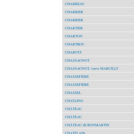
CHARREAU
CHARRIER
CHARRIER
CHARTIER
CHARTON
CHARTROU
CHARVET
CHASSAGNOT
CHASSAGNOT, veuve MARCILLY
CHASSEFIÈRE
CHASSEFIÈRE
CHASSEL
CHATAING
CHÂTEAU
CHÂTEAU
CHÂTEAU dit BONMARTIN
CHATELAIN