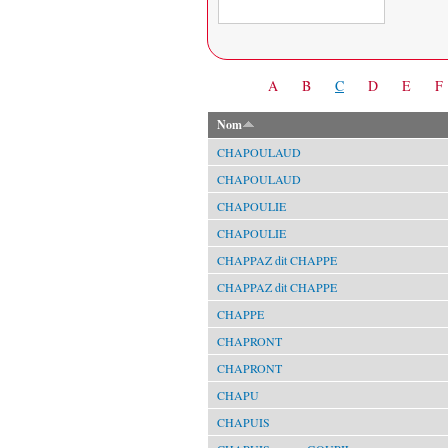
Date
A
B
C
D
E
F
Nom
CHAPOULAUD
CHAPOULAUD
CHAPOULIE
CHAPOULIE
CHAPPAZ dit CHAPPE
CHAPPAZ dit CHAPPE
CHAPPE
CHAPRONT
CHAPRONT
CHAPU
CHAPUIS