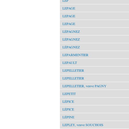
LEP
LEPAGE
LEPAGE
LEPAGE
LÉPAGNEZ
LÉPAGNEZ
LÉPAGNEZ
LEPARMENTIER
LEPAULT
LEPELLETIER
LEPELLETIER
LEPELLETIER, veuve PAGNY
LEPETIT
LÉPICE
LÉPICE
LÉPINE
LEPLEY, veuve SOUCHOIS