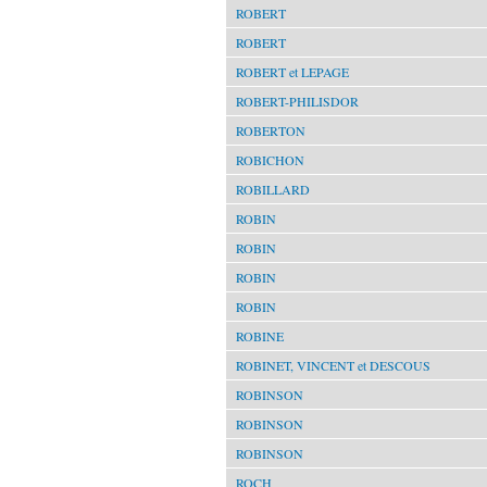
ROBERT
ROBERT
ROBERT et LEPAGE
ROBERT-PHILISDOR
ROBERTON
ROBICHON
ROBILLARD
ROBIN
ROBIN
ROBIN
ROBIN
ROBINE
ROBINET, VINCENT et DESCOUS
ROBINSON
ROBINSON
ROBINSON
ROCH