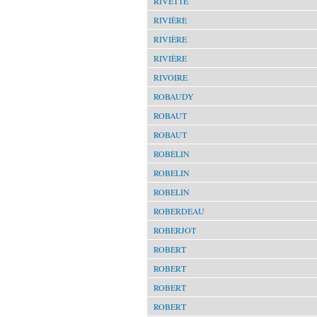
RIVETTE
RIVIÈRE
RIVIÈRE
RIVIÈRE
RIVOIRE
ROBAUDY
ROBAUT
ROBAUT
ROBELIN
ROBELIN
ROBELIN
ROBERDEAU
ROBERJOT
ROBERT
ROBERT
ROBERT
ROBERT