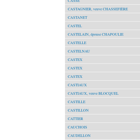
CASSÉ
CASTAGNIER, veuve CHASSEFIÈRE
CASTANET
CASTEL
CASTELAIN, épouse CHAPOULIE
CASTELLE
CASTELNAU
CASTEX
CASTEX
CASTEX
CASTIAUX
CASTIAUX, veuve BLOCQUEL
CASTILLE
CASTILLON
CATTIER
CAUCHOIS
CAUDELLON