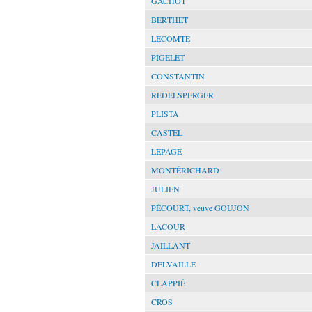
GACHOT
BERTHET
LECOMTE
PIGELET
CONSTANTIN
REDELSPERGER
PLISTA
CASTEL
LEPAGE
MONTÉRICHARD
JULIEN
PÉCOURT, veuve GOUJON
LACOUR
JAILLANT
DELVAILLE
CLAPPIÉ
CROS