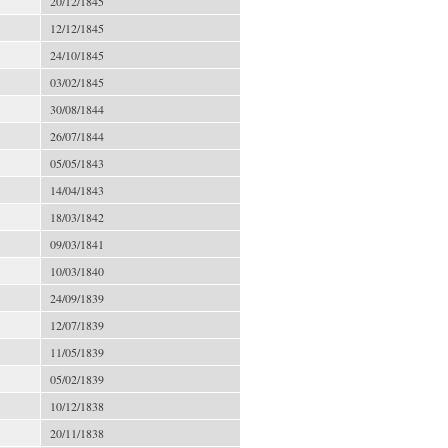
20/12/1845
12/12/1845
24/10/1845
03/02/1845
30/08/1844
26/07/1844
05/05/1843
14/04/1843
18/03/1842
09/03/1841
10/03/1840
24/09/1839
12/07/1839
11/05/1839
05/02/1839
10/12/1838
20/11/1838