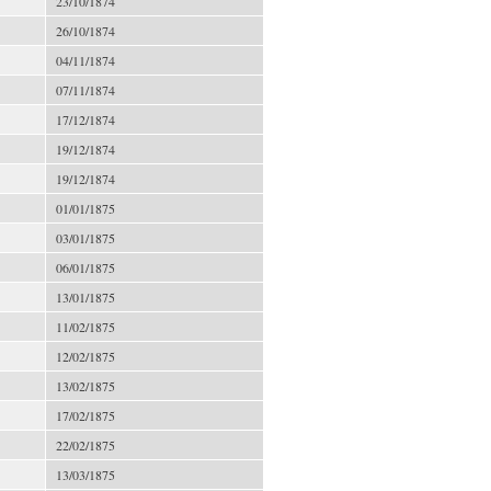
23/10/1874
26/10/1874
04/11/1874
07/11/1874
17/12/1874
19/12/1874
19/12/1874
01/01/1875
03/01/1875
06/01/1875
13/01/1875
11/02/1875
12/02/1875
13/02/1875
17/02/1875
22/02/1875
13/03/1875