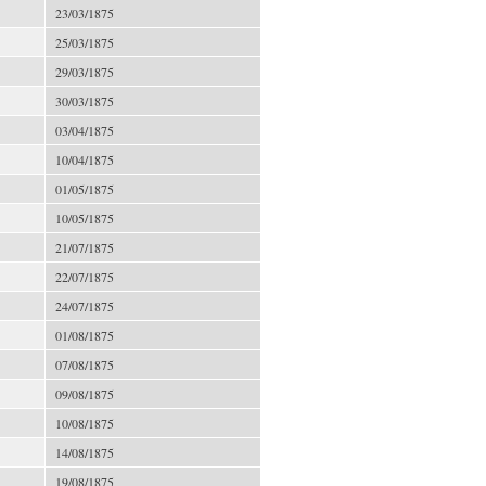
23/03/1875
25/03/1875
29/03/1875
30/03/1875
03/04/1875
10/04/1875
01/05/1875
10/05/1875
21/07/1875
22/07/1875
24/07/1875
01/08/1875
07/08/1875
09/08/1875
10/08/1875
14/08/1875
19/08/1875