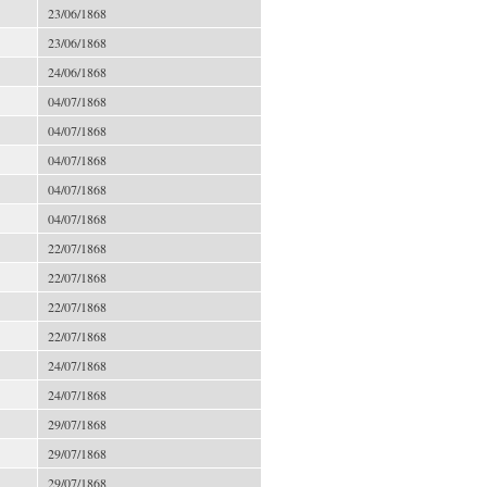
23/06/1868
23/06/1868
24/06/1868
04/07/1868
04/07/1868
04/07/1868
04/07/1868
04/07/1868
22/07/1868
22/07/1868
22/07/1868
22/07/1868
24/07/1868
24/07/1868
29/07/1868
29/07/1868
29/07/1868