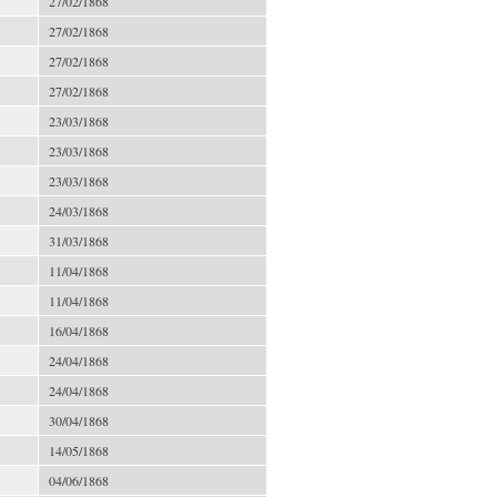
27/02/1868
27/02/1868
27/02/1868
27/02/1868
23/03/1868
23/03/1868
23/03/1868
24/03/1868
31/03/1868
11/04/1868
11/04/1868
16/04/1868
24/04/1868
24/04/1868
30/04/1868
14/05/1868
04/06/1868