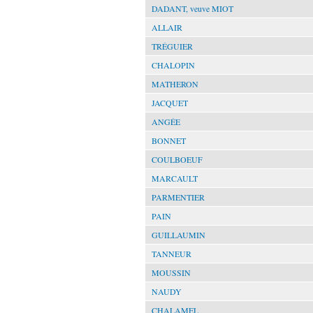
DADANT, veuve MIOT
ALLAIR
TRÉGUIER
CHALOPIN
MATHERON
JACQUET
ANGÉE
BONNET
COULBOEUF
MARCAULT
PARMENTIER
PAIN
GUILLAUMIN
TANNEUR
MOUSSIN
NAUDY
CHALAMEL