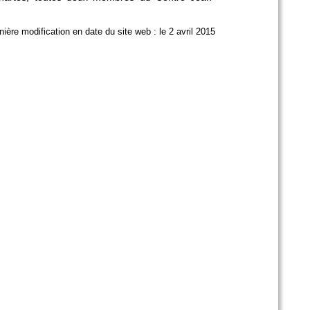
nière modification en date du site web : le 2 avril 2015