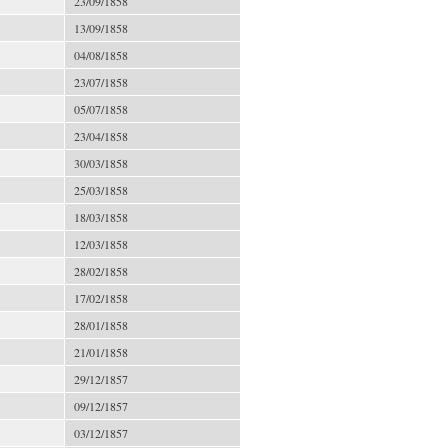
23/09/1858
13/09/1858
04/08/1858
23/07/1858
05/07/1858
23/04/1858
30/03/1858
25/03/1858
18/03/1858
12/03/1858
28/02/1858
17/02/1858
28/01/1858
21/01/1858
29/12/1857
09/12/1857
03/12/1857