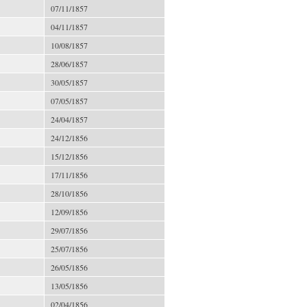
07/11/1857
04/11/1857
10/08/1857
28/06/1857
30/05/1857
07/05/1857
24/04/1857
24/12/1856
15/12/1856
17/11/1856
28/10/1856
12/09/1856
29/07/1856
25/07/1856
26/05/1856
13/05/1856
02/04/1856