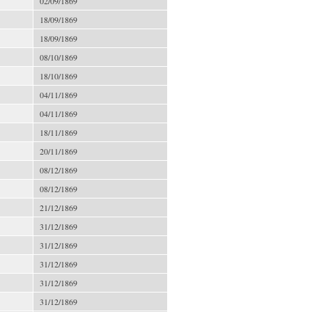
02/09/1869
18/09/1869
18/09/1869
08/10/1869
18/10/1869
04/11/1869
04/11/1869
18/11/1869
20/11/1869
08/12/1869
08/12/1869
21/12/1869
31/12/1869
31/12/1869
31/12/1869
31/12/1869
31/12/1869