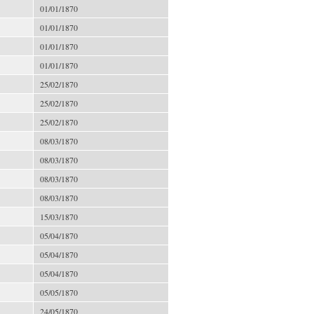
01/01/1870
01/01/1870
01/01/1870
01/01/1870
25/02/1870
25/02/1870
25/02/1870
08/03/1870
08/03/1870
08/03/1870
08/03/1870
15/03/1870
05/04/1870
05/04/1870
05/04/1870
05/05/1870
24/05/1870