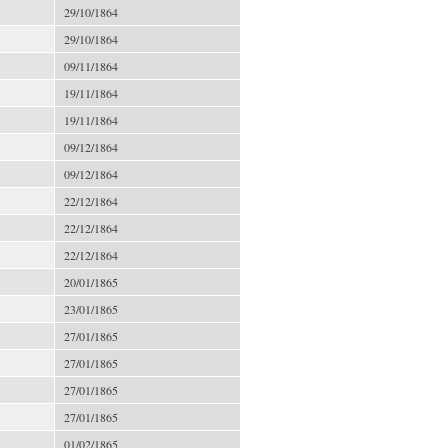
29/10/1864
29/10/1864
09/11/1864
19/11/1864
19/11/1864
09/12/1864
09/12/1864
22/12/1864
22/12/1864
22/12/1864
20/01/1865
23/01/1865
27/01/1865
27/01/1865
27/01/1865
27/01/1865
01/02/1865