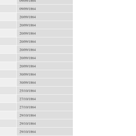
09/09/1864
09/09/1864
20/09/1864
20/09/1864
20/09/1864
20/09/1864
20/09/1864
20/09/1864
20/09/1864
30/09/1864
30/09/1864
25/10/1864
27/10/1864
27/10/1864
29/10/1864
29/10/1864
29/10/1864