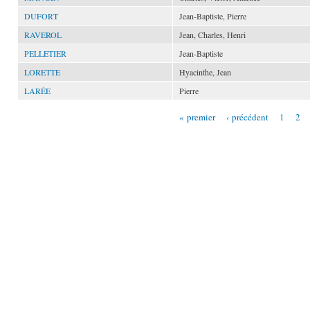
DUFORT
Jean-Baptiste, Pierre
RAVEROL
Jean, Charles, Henri
PELLETIER
Jean-Baptiste
LORETTE
Hyacinthe, Jean
LARÉE
Pierre
« premier
‹ précédent
1
2
Pages