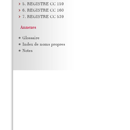
5. REGISTRE CC 159
6. REGISTRE CC 160
7. REGISTRE CC 539
Annexes
Glossaire
Index de noms propres
Notes