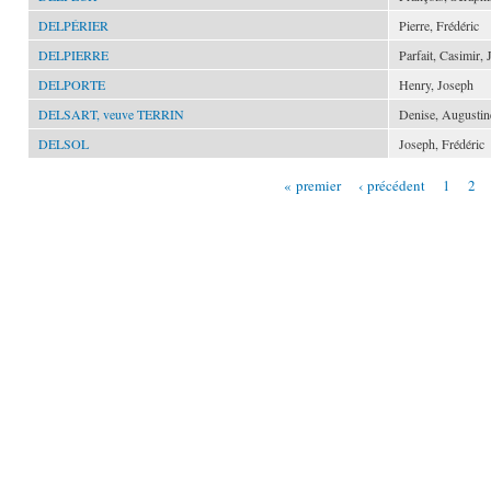
DELPÉRIER
Pierre, Frédéric
DELPIERRE
Parfait, Casimir,
DELPORTE
Henry, Joseph
DELSART, veuve TERRIN
Denise, Augustin
DELSOL
Joseph, Frédéric
« premier
‹ précédent
1
2
Pages