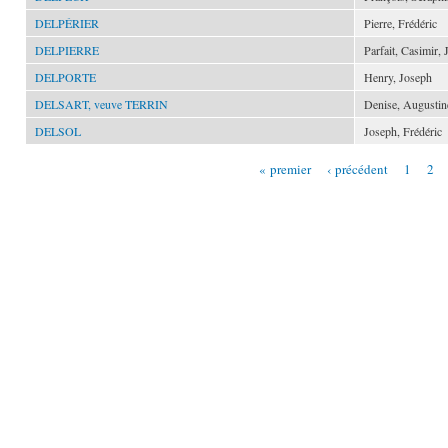
DELPÉRIER
Pierre, Frédéric
DELPIERRE
Parfait, Casimir,
DELPORTE
Henry, Joseph
DELSART, veuve TERRIN
Denise, Augustin
DELSOL
Joseph, Frédéric
« premier
‹ précédent
1
2
Pages