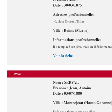
Date : 30/03/1875
Adresses professionnelles
40, place Drouet d'Erlon
Ville : Reims (Marne)
Informations professionnelles
Il a remplacé son père, mais en 1876 le recens
Voir la fiche
SERVAL
Nom : SERVAL
Prénom : Jean, Antoine
Date : 03/07/1880
Ville : Montrejeau (Haute-Garonne
Informations personnelles