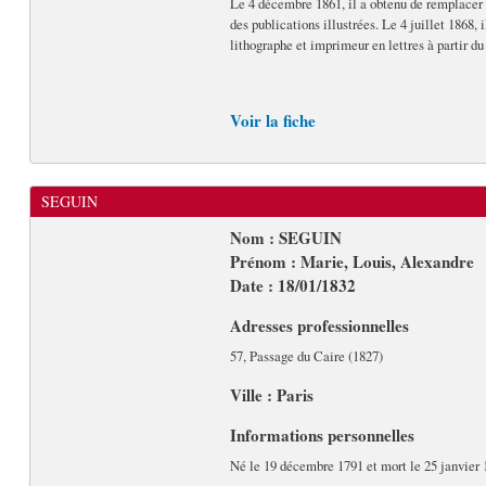
Le 4 décembre 1861, il a obtenu de remplacer s
des publications illustrées. Le 4 juillet 1868, 
lithographe et imprimeur en lettres à partir du 
Voir la fiche
SEGUIN
Nom : SEGUIN
Prénom : Marie, Louis, Alexandre
Date : 18/01/1832
Adresses professionnelles
57, Passage du Caire (1827)
Ville : Paris
Informations personnelles
Né le 19 décembre 1791 et mort le 25 janvier 