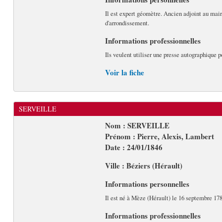
Il est expert géomètre. Ancien adjoint au mai
d'arrondissement.
Informations professionnelles
Ils veulent utiliser une presse autographique p
Voir la fiche
SERVEILLE
Nom : SERVEILLE
Prénom : Pierre, Alexis, Lambert
Date : 24/01/1846
Ville : Béziers (Hérault)
Informations personnelles
Il est né à Mèze (Hérault) le 16 septembre 1789
Informations professionnelles