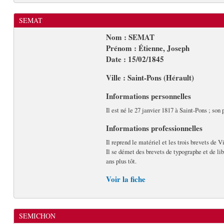
SEMAT
Nom : SEMAT
Prénom : Étienne, Joseph
Date : 15/02/1845
Ville : Saint-Pons (Hérault)
Informations personnelles
Il est né le 27 janvier 1817 à Saint-Pons ; son 
Informations professionnelles
Il reprend le matériel et les trois brevets de V
Il se démet des brevets de typographe et de lib
ans plus tôt.
Voir la fiche
SEMICHON