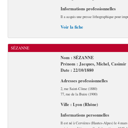
Informations professionnelles
Il a acquis une presse lithographique pour imp
Voir la fiche
SÉZANNE
Nom : SÉZANNE
Prénom : Jacques, Michel, Casimir
Date : 22/10/1880
Adresses professionnelles
2, rue Saint-Côme (1880)
77, rue de la Buire (1900)
Ville : Lyon (Rhône)
Informations personnelles
Il est né à Cervières (Hautes-Alpes) le 4 mars 