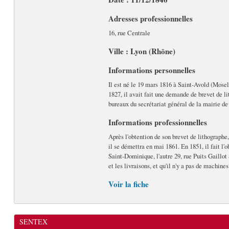
Adresses professionnelles
16, rue Centrale
Ville : Lyon (Rhône)
Informations personnelles
Il est né le 19 mars 1816 à Saint-Avold (Moselle
1827, il avait fait une demande de brevet de li
bureaux du secrétariat général de la mairie de
Informations professionnelles
Après l'obtention de son brevet de lithographe
il se démettra en mai 1861. En 1851, il fait l'
Saint-Dominique, l'autre 29, rue Puits Gaill
et les livraisons, et qu'il n'y a pas de machines
Voir la fiche
SENTEX