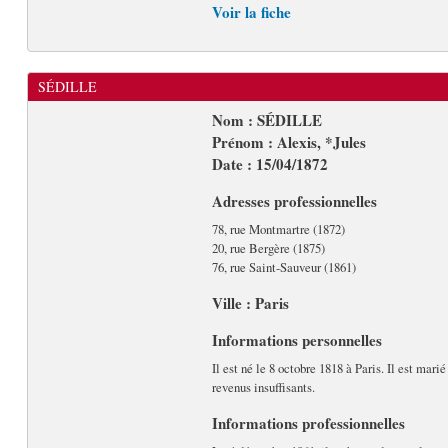
Voir la fiche
SÉDILLE
Nom : SÉDILLE
Prénom : Alexis, *Jules
Date : 15/04/1872
Adresses professionnelles
78, rue Montmartre (1872)
20, rue Bergère (1875)
76, rue Saint-Sauveur (1861)
Ville : Paris
Informations personnelles
Il est né le 8 octobre 1818 à Paris. Il est mari
revenus insuffisants.
Informations professionnelles