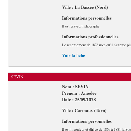
Ville : La Bassée (Nord)
Informations personnelles
Il est graveur lithographe.
Informations professionnelles
Le recensement de 1876 note qu'il n'exerce plus 
Voir la fiche
SEVIN
Nom : SEVIN
Prénom : Amédée
Date : 25/09/1878
Ville : Carmaux (Tarn)
Informations personnelles
Il est ingénieur et dirige de 1869 à 1881 la S