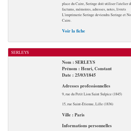
place du Caire, Seringe doit utiliser l'atelie
factums, mémoires, adresses, notes, livrets
L'imprimerie Seringe deviendra Seringe et Noai
Caire.
Voir la fiche
SERLEYS
Nom : SERLEYS
Prénom : Henri, Constant
Date : 25/03/1845
Adresses professionnelles
9, rue du Petit Lion Saint Sulpice (1845)
15, rue Saint-Étienne, Lille (1836)
Ville : Paris
Informations personnelles