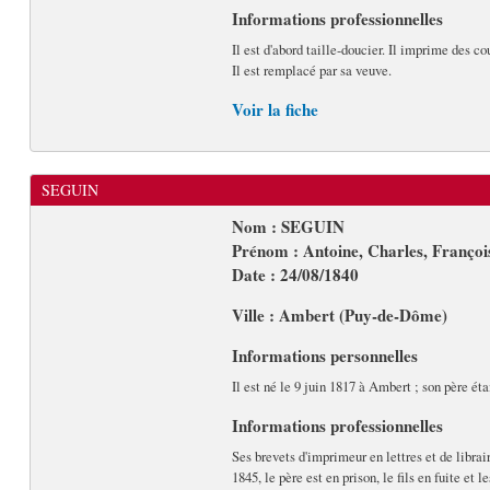
Informations professionnelles
Il est d'abord taille-doucier. Il imprime des 
Il est remplacé par sa veuve.
Voir la fiche
SEGUIN
Nom : SEGUIN
Prénom : Antoine, Charles, Françoi
Date : 24/08/1840
Ville : Ambert (Puy-de-Dôme)
Informations personnelles
Il est né le 9 juin 1817 à Ambert ; son père ét
Informations professionnelles
Ses brevets d'imprimeur en lettres et de librair
1845, le père est en prison, le fils en fuite et