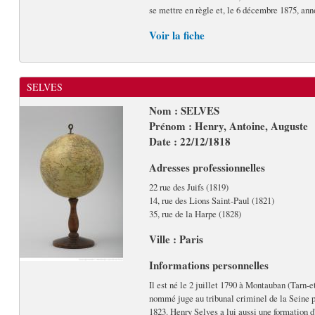
se mettre en règle et, le 6 décembre 1875, anno
Voir la fiche
SELVES
Nom : SELVES
Prénom : Henry, Antoine, Auguste
Date : 22/12/1818
Adresses professionnelles
22 rue des Juifs (1819)
14, rue des Lions Saint-Paul (1821)
35, rue de la Harpe (1828)
Ville : Paris
Informations personnelles
Il est né le 2 juillet 1790 à Montauban (Tarn-
nommé juge au tribunal criminel de la Seine p
1823. Henry Selves a lui aussi une formation d