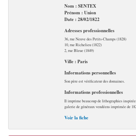
Nom : SENTEX
Prénom : Union
Date : 28/02/1822
Adresses professionnelles
36, rue Neuve des Petits-Champs (1828)
10, rue Richelieu (1822)
2, rue Bleue (1849)
Ville : Paris
Informations personnelles
Son père est vérificateur des domaines.
Informations professionnelles
Il imprime beaucoup de lithographies inspirées
galerie de généraux vendéens imprimée de 182
Voir la fiche