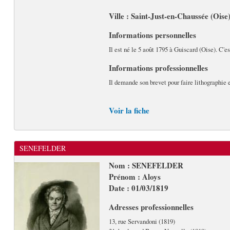
Ville : Saint-Just-en-Chaussée (Oise
Informations personnelles
Il est né le 5 août 1795 à Guiscard (Oise). C'es
Informations professionnelles
Il demande son brevet pour faire lithographie 
Voir la fiche
SENEFELDER
Nom : SENEFELDER
Prénom : Aloys
Date : 01/03/1819
Adresses professionnelles
13, rue Servandoni (1819)