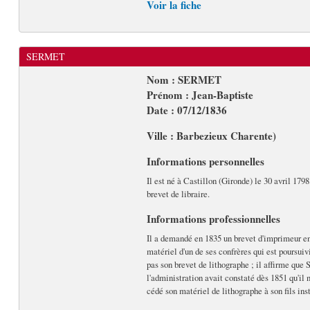
Voir la fiche
SERMET
Nom : SERMET
Prénom : Jean-Baptiste
Date : 07/12/1836
Ville : Barbezieux Charente)
Informations personnelles
Il est né à Castillon (Gironde) le 30 avril 1798
brevet de libraire.
Informations professionnelles
Il a demandé en 1835 un brevet d'imprimeur en l
matériel d'un de ses confrères qui est poursuiv
pas son brevet de lithographe ; il affirme que S
l'administration avait constaté dès 1851 qu'il n
cédé son matériel de lithographe à son fils ins