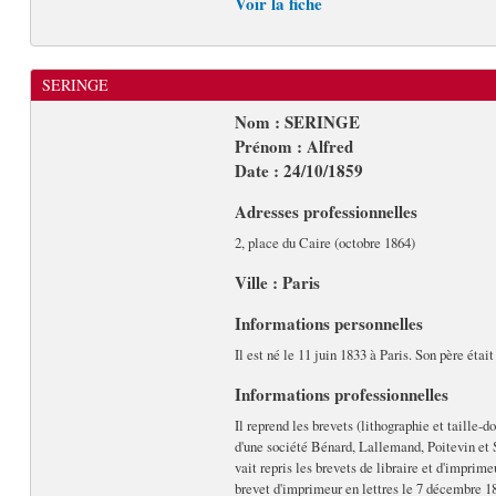
Voir la fiche
SERINGE
Nom : SERINGE
Prénom : Alfred
Date : 24/10/1859
Adresses professionnelles
2, place du Caire (octobre 1864)
Ville : Paris
Informations personnelles
Il est né le 11 juin 1833 à Paris. Son père étai
Informations professionnelles
Il reprend les brevets (lithographie et taille-
d'une société Bénard, Lallemand, Poitevin et S
vait repris les brevets de libraire et d'imprime
brevet d'imprimeur en lettres le 7 décembre 