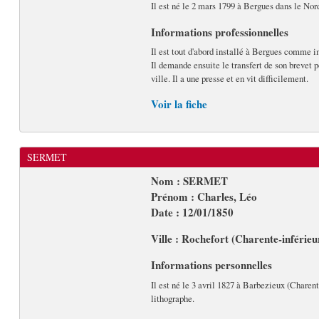
Il est né le 2 mars 1799 à Bergues dans le Nord
Informations professionnelles
Il est tout d'abord installé à Bergues comme im
Il demande ensuite le transfert de son brevet p
ville. Il a une presse et en vit difficilement.
Voir la fiche
SERMET
Nom : SERMET
Prénom : Charles, Léo
Date : 12/01/1850
Ville : Rochefort (Charente-inférieu
Informations personnelles
Il est né le 3 avril 1827 à Barbezieux (Charent
lithographe.