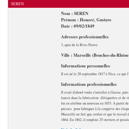
SEREN
Nom : SEREN
Prénom : Honoré, Gustave
Date : 09/02/1849
Adresses professionnelles
3, quai de la Rive-Neuve
Ville : Marseille (Bouches-du-Rhône
Informations personnelles
Il est né le 28 septembre 1817 à Nice, ce qui l'
Informations professionnelles
Il avait d'abord voulu s'installer à Grasse, pu
lancer dans la fabrication d'étiquettes et de vi
lui en attribue un nouveau en 1853. A partir de
presses pour fabriquer à la congrève des étiqu
Marseille ne fait que croître et que le travail 
1864. En 1862, il emploie 25 ouvriers et possè