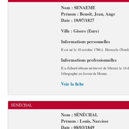
Nom : SENAEME
Prénom : Benoît, Jean, Ange
Date : 10/07/1827
Ville : Gisors (Eure)
Informations personnelles
Il est né le 10 octobre 1786 à Herzeele (Nord)
Informations professionnelles
Il a d'abord obtenu un brevet de libraire le 14
lithographe en faveur de Henne.
Voir la fiche
SÉNÉCHAL
Nom : SÉNÉCHAL
Prénom : Louis, Narcisse
Date : 08/03/1849