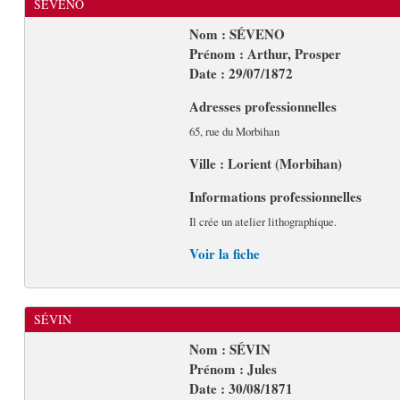
SÉVENO
Nom : SÉVENO
Prénom : Arthur, Prosper
Date : 29/07/1872
Adresses professionnelles
65, rue du Morbihan
Ville : Lorient (Morbihan)
Informations professionnelles
Il crée un atelier lithographique.
Voir la fiche
SÉVIN
Nom : SÉVIN
Prénom : Jules
Date : 30/08/1871