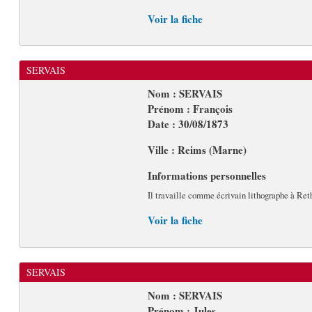
Voir la fiche
SERVAIS
Nom : SERVAIS
Prénom : François
Date : 30/08/1873
Ville : Reims (Marne)
Informations personnelles
Il travaille comme écrivain lithographe à Ret
Voir la fiche
SERVAIS
Nom : SERVAIS
Prénom : Jules