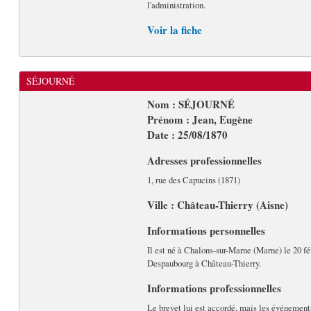
l'administration.
Voir la fiche
SÉJOURNÉ
Nom : SÉJOURNÉ
Prénom : Jean, Eugène
Date : 25/08/1870
Adresses professionnelles
1, rue des Capucins (1871)
Ville : Château-Thierry (Aisne)
Informations personnelles
Il est né à Chalons-sur-Marne (Marne) le 20 fév
Despaubourg à Château-Thierry.
Informations professionnelles
Le brevet lui est accordé, mais les événements 