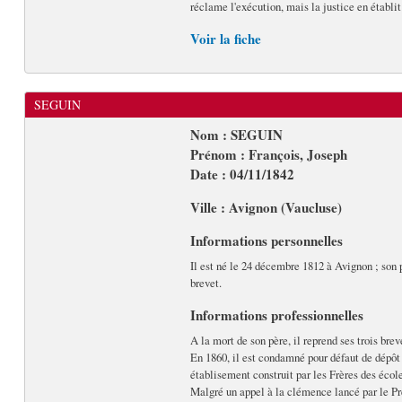
réclame l'exécution, mais la justice en établit 
Voir la fiche
SEGUIN
Nom : SEGUIN
Prénom : François, Joseph
Date : 04/11/1842
Ville : Avignon (Vaucluse)
Informations personnelles
Il est né le 24 décembre 1812 à Avignon ; son p
brevet.
Informations professionnelles
A la mort de son père, il reprend ses trois brev
En 1860, il est condamné pour défaut de dépôt
établisement construit par les Frères des école
Malgré un appel à la clémence lancé par le Pré